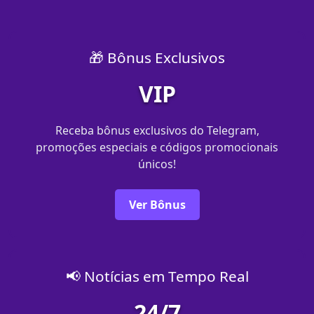
🎁 Bônus Exclusivos
VIP
Receba bônus exclusivos do Telegram,
promoções especiais e códigos promocionais
únicos!
Ver Bônus
📢 Notícias em Tempo Real
24/7