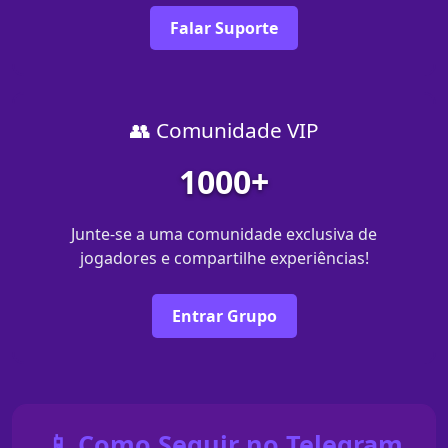
Falar Suporte
👥 Comunidade VIP
1000+
Junte-se a uma comunidade exclusiva de
jogadores e compartilhe experiências!
Entrar Grupo
📱 Como Seguir no Telegram