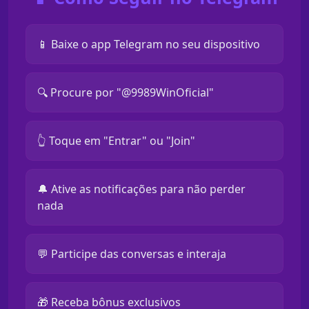
📱 Baixe o app Telegram no seu dispositivo
🔍 Procure por "@9989WinOficial"
👆 Toque em "Entrar" ou "Join"
🔔 Ative as notificações para não perder
nada
💬 Participe das conversas e interaja
🎁 Receba bônus exclusivos