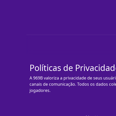
Políticas de Privacida
A 969B valoriza a privacidade de seus usuá
canais de comunicação. Todos os dados cole
jogadores.