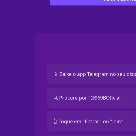
📱 Baixe o app Telegram no seu disp
🔍 Procure por "@969BOficial"
👆 Toque em "Entrar" ou "Join"