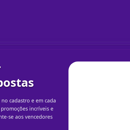
r
postas
 no cadastro e em cada
 promoções incríveis e
unte-se aos vencedores