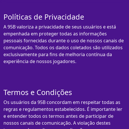
Políticas de Privacidade
A 95B valoriza a privacidade de seus usuários e está
empenhada em proteger todas as informações
pessoais fornecidas durante o uso de nossos canais de
comunicação. Todos os dados coletados são utilizados
exclusivamente para fins de melhoria contínua da
experiência de nossos jogadores.
Termos e Condições
Os usuários da 95B concordam em respeitar todas as
regras e regulamentos estabelecidos. É importante ler
e entender todos os termos antes de participar de
nossos canais de comunicação. A violação destes