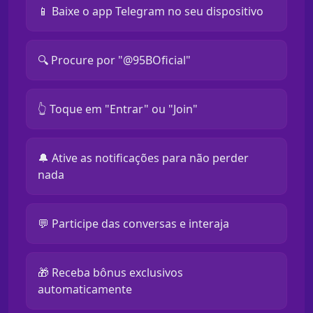
📱 Baixe o app Telegram no seu dispositivo
🔍 Procure por "@95BOficial"
👆 Toque em "Entrar" ou "Join"
🔔 Ative as notificações para não perder
nada
💬 Participe das conversas e interaja
🎁 Receba bônus exclusivos
automaticamente