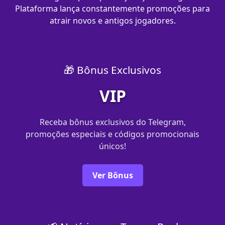
Plataforma lança constantemente promoções para
atrair novos e antigos jogadores.
🎁 Bônus Exclusivos
VIP
Receba bônus exclusivos do Telegram,
promoções especiais e códigos promocionais
únicos!
Ver Bônus