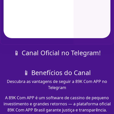
📱 Canal Oficial no Telegram!
📱 Benefícios do Canal
Descubra as vantagens de seguir a 89K Com APP no
Telegram
A 89K Com APP é um software de cassino de pequeno
investimento e grandes retornos — a plataforma oficial
89K Com APP Brasil garante justiça e transparência.