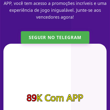
APP, você tem acesso a promoções incríveis e uma
experiência de jogo inigualável. Junte-se aos
vencedores agora!
SEGUIR NO TELEGRAM