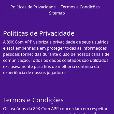
Políticas de Privacidade
Termos e Condições
Sitemap
Políticas de Privacidade
A 89K Com APP valoriza a privacidade de seus usuários
e está empenhada em proteger todas as informações
pessoais fornecidas durante o uso de nossos canais de
comunicação. Todos os dados coletados são utilizados
exclusivamente para fins de melhoria contínua da
experiência de nossos jogadores.
Termos e Condições
Os usuários da 89K Com APP concordam em respeitar