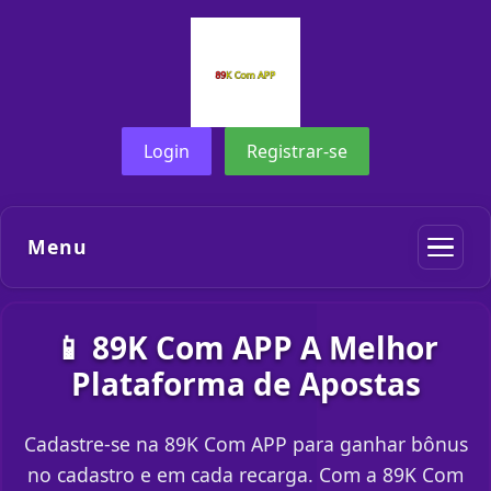
Login
Registrar-se
Menu
📱 89K Com APP A Melhor
Plataforma de Apostas
Cadastre-se na 89K Com APP para ganhar bônus
no cadastro e em cada recarga. Com a 89K Com