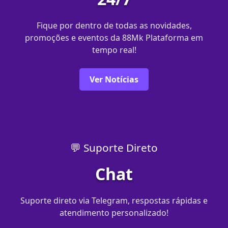
Fique por dentro de todas as novidades,
promoções e eventos da 88Mk Plataforma em
tempo real!
Ver Notícias
💬 Suporte Direto
Chat
Suporte direto via Telegram, respostas rápidas e
atendimento personalizado!