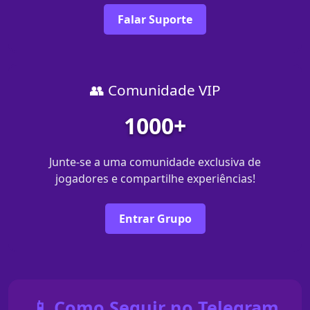
Falar Suporte
👥 Comunidade VIP
1000+
Junte-se a uma comunidade exclusiva de
jogadores e compartilhe experiências!
Entrar Grupo
📱 Como Seguir no Telegram