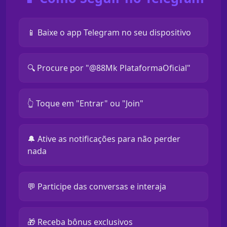
📱 Baixe o app Telegram no seu dispositivo
🔍 Procure por "@88Mk PlataformaOficial"
👆 Toque em "Entrar" ou "Join"
🔔 Ative as notificações para não perder
nada
💬 Participe das conversas e interaja
🎁 Receba bônus exclusivos