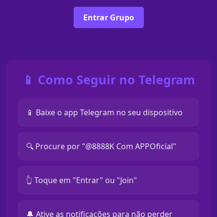
Entrar Grupo
📱 Como Seguir no Telegram
📱 Baixe o app Telegram no seu dispositivo
🔍 Procure por "@8888K Com APPOficial"
👆 Toque em "Entrar" ou "Join"
🔔 Ative as notificações para não perder