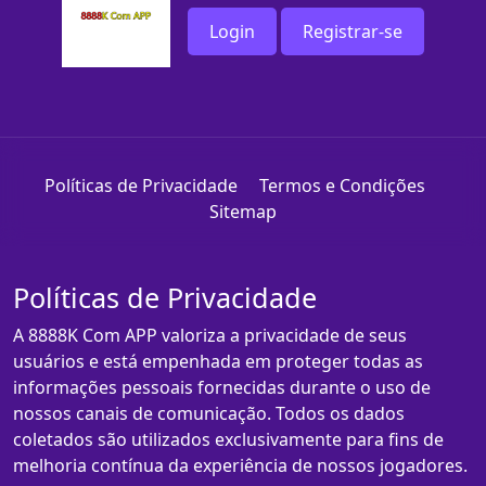
Login
Registrar-se
Políticas de Privacidade
Termos e Condições
Sitemap
Políticas de Privacidade
A 8888K Com APP valoriza a privacidade de seus
usuários e está empenhada em proteger todas as
informações pessoais fornecidas durante o uso de
nossos canais de comunicação. Todos os dados
coletados são utilizados exclusivamente para fins de
melhoria contínua da experiência de nossos jogadores.