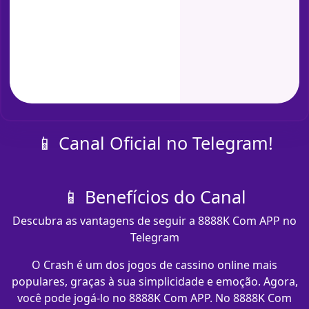
📱 Canal Oficial no Telegram!
📱 Benefícios do Canal
Descubra as vantagens de seguir a 8888K Com APP no
Telegram
O Crash é um dos jogos de cassino online mais
populares, graças à sua simplicidade e emoção. Agora,
você pode jogá-lo no 8888K Com APP. No 8888K Com