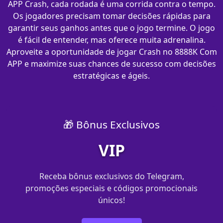
APP Crash, cada rodada é uma corrida contra o tempo.
Os jogadores precisam tomar decisões rápidas para
garantir seus ganhos antes que o jogo termine. O jogo
é fácil de entender, mas oferece muita adrenalina.
Aproveite a oportunidade de jogar Crash no 8888K Com
APP e maximize suas chances de sucesso com decisões
estratégicas e ágeis.
🎁 Bônus Exclusivos
VIP
Receba bônus exclusivos do Telegram,
promoções especiais e códigos promocionais
únicos!