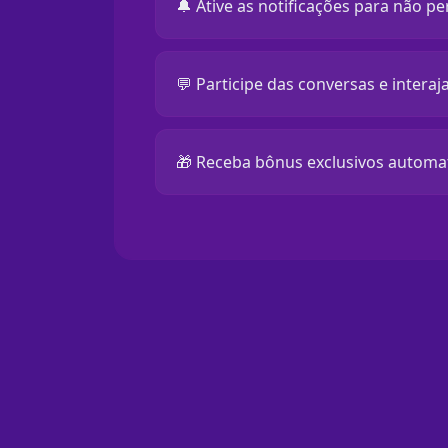
🔔 Ative as notificações para não p
💬 Participe das conversas e interaj
🎁 Receba bônus exclusivos autom