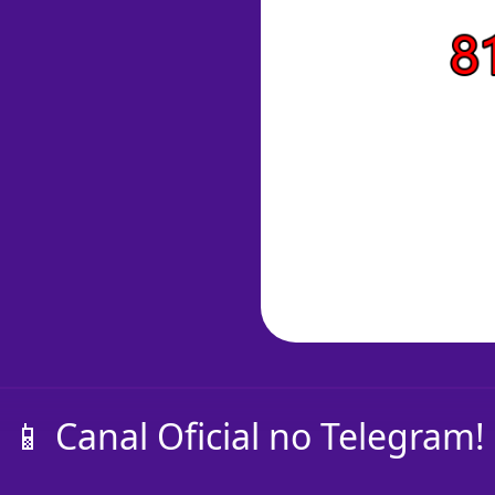
📱 Canal Oficial no Telegram!