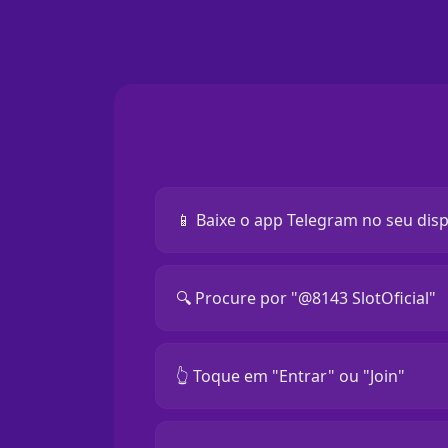
📱 Baixe o app Telegram no seu disp
🔍 Procure por "@8143 SlotOficial"
👆 Toque em "Entrar" ou "Join"