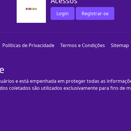
Acessos
Login
Registrar-se
Políticas de Privacidade
Termos e Condições
Sitemap
de
 usuários e está empenhada em proteger todas as informaçõ
os coletados são utilizados exclusivamente para fins de m