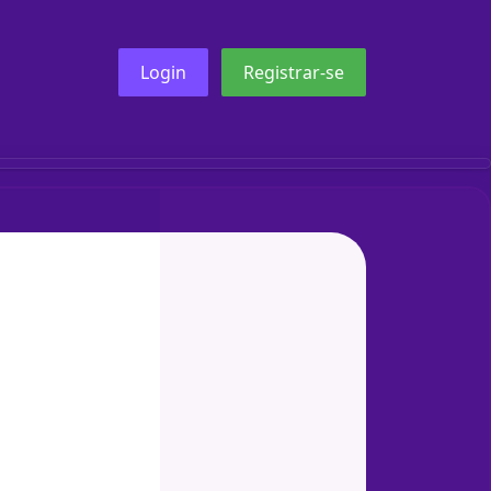
Login
Registrar-se