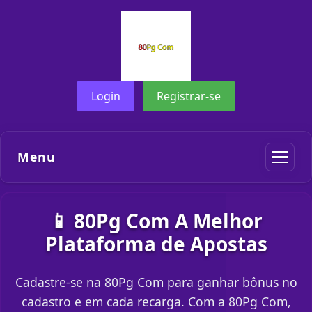
Login
Registrar-se
Menu
📱 80Pg Com A Melhor
Plataforma de Apostas
Cadastre-se na 80Pg Com para ganhar bônus no
cadastro e em cada recarga. Com a 80Pg Com,