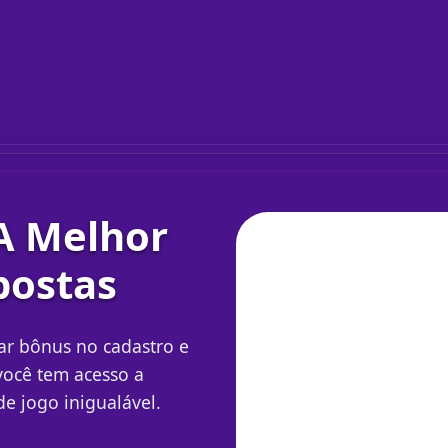
A Melhor
postas
r bônus no cadastro e
ocê tem acesso a
e jogo inigualável.