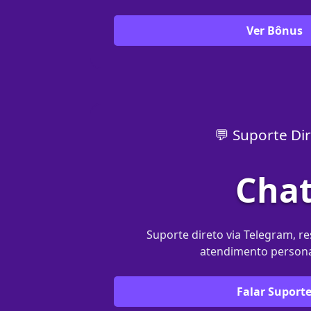
Ver Bônus
💬 Suporte Di
Cha
Suporte direto via Telegram, r
atendimento persona
Falar Suport