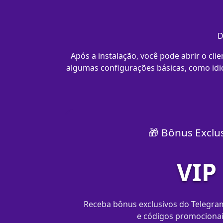
D
Após a instalação, você pode abrir o cli
algumas configurações básicas, como idio
🎁 Bônus Exclu
VIP
Receba bônus exclusivos do Telegra
e códigos promocionai