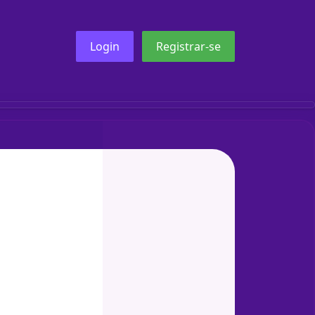
Login
Registrar-se