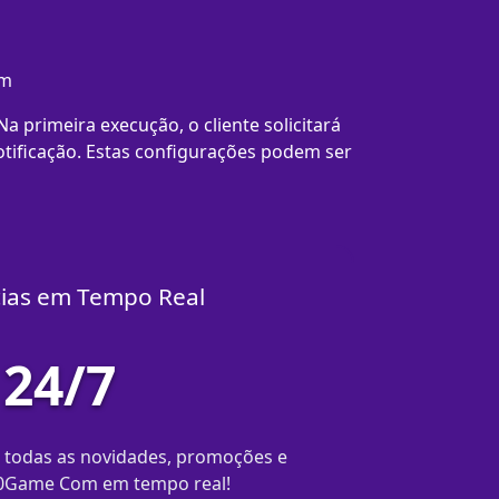
am
a primeira execução, o cliente solicitará
otificação. Estas configurações podem ser
cias em Tempo Real
24/7
e todas as novidades, promoções e
80Game Com em tempo real!