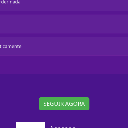
erder nada
a
aticamente
SEGUIR AGORA