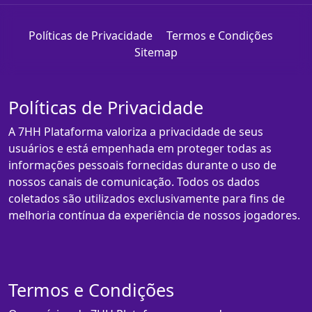
Políticas de Privacidade
Termos e Condições
Sitemap
Políticas de Privacidade
A 7HH Plataforma valoriza a privacidade de seus
usuários e está empenhada em proteger todas as
informações pessoais fornecidas durante o uso de
nossos canais de comunicação. Todos os dados
coletados são utilizados exclusivamente para fins de
melhoria contínua da experiência de nossos jogadores.
Termos e Condições