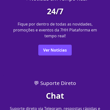
24/7
Fique por dentro de todas as novidades,
promoções e eventos da 7HH Plataforma em
tempo real!
Ver Notícias
💬 Suporte Direto
Chat
Suporte direto via Telegram, respostas rápidas e