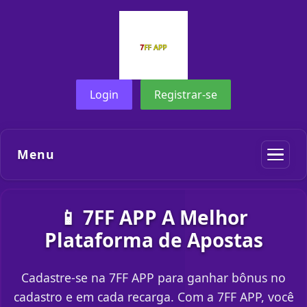
Login
Registrar-se
Menu
📱 7FF APP A Melhor
Plataforma de Apostas
Cadastre-se na 7FF APP para ganhar bônus no
cadastro e em cada recarga. Com a 7FF APP, você