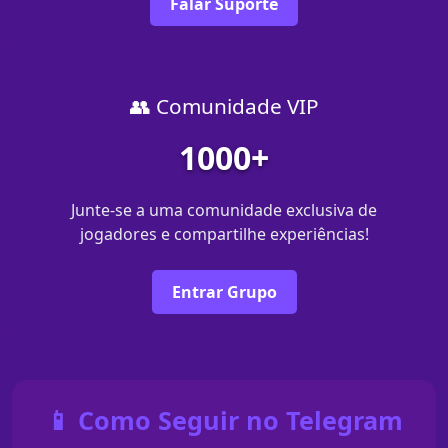
Falar Suporte
👥 Comunidade VIP
1000+
Junte-se a uma comunidade exclusiva de
jogadores e compartilhe experiências!
Entrar Grupo
📱 Como Seguir no Telegram