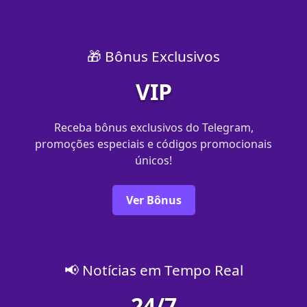
🎁 Bônus Exclusivos
VIP
Receba bônus exclusivos do Telegram,
promoções especiais e códigos promocionais
únicos!
Ver Bônus
📢 Notícias em Tempo Real
24/7