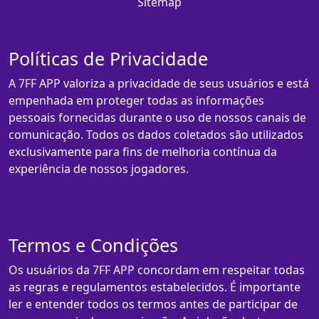
Sitemap
Políticas de Privacidade
A 7FF APP valoriza a privacidade de seus usuários e está
empenhada em proteger todas as informações
pessoais fornecidas durante o uso de nossos canais de
comunicação. Todos os dados coletados são utilizados
exclusivamente para fins de melhoria contínua da
experiência de nossos jogadores.
Termos e Condições
Os usuários da 7FF APP concordam em respeitar todas
as regras e regulamentos estabelecidos. É importante
ler e entender todos os termos antes de participar de