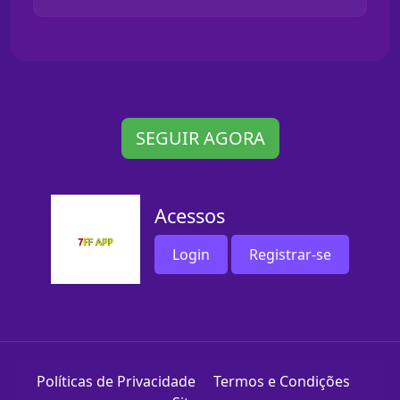
SEGUIR AGORA
Acessos
Login
Registrar-se
Políticas de Privacidade
Termos e Condições