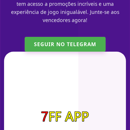
tem acesso a promoções incríveis e uma
experiência de jogo inigualável. Junte-se aos
vencedores agora!
SEGUIR NO TELEGRAM