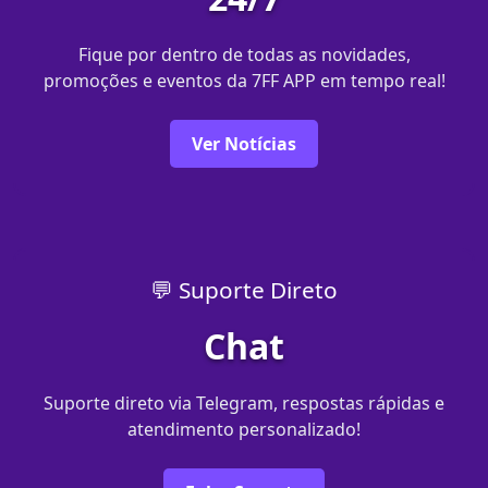
Fique por dentro de todas as novidades,
promoções e eventos da 7FF APP em tempo real!
Ver Notícias
💬 Suporte Direto
Chat
Suporte direto via Telegram, respostas rápidas e
atendimento personalizado!