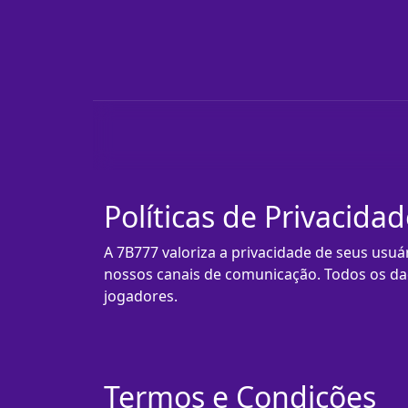
Políticas de Privacida
A 7B777 valoriza a privacidade de seus usu
nossos canais de comunicação. Todos os dad
jogadores.
Termos e Condições