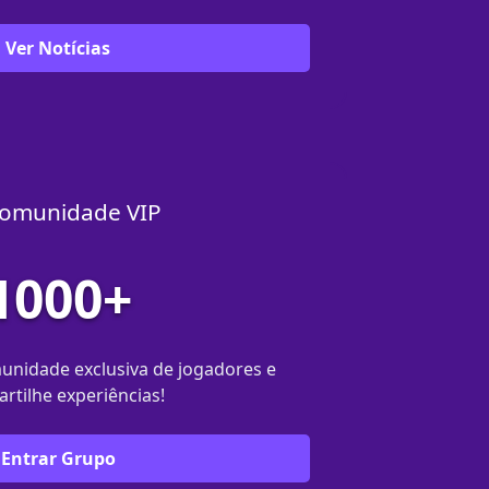
Ver Notícias
Comunidade VIP
1000+
unidade exclusiva de jogadores e
rtilhe experiências!
Entrar Grupo