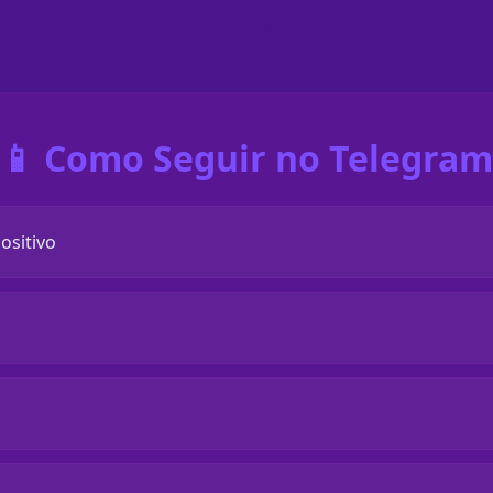
📱 Como Seguir no Telegram
ositivo