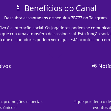
📱 Benefícios do Canal
Descubra as vantagens de seguir a 7B777 no Telegram
ivo é a interação social. Os jogadores podem se comunicar
o que cria uma atmosfera de cassino real. Esta função soc
já que os jogadores podem ver o que está acontecendo em t
sivos
📢 Notí
m, promoções especiais
Fique por dentro d
s únicos!
eventos 