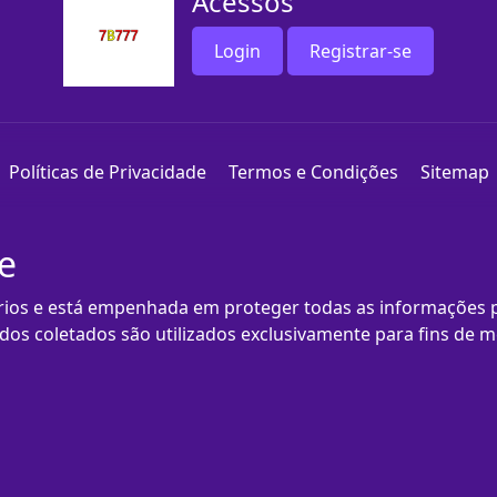
Acessos
Login
Registrar-se
Políticas de Privacidade
Termos e Condições
Sitemap
de
ários e está empenhada em proteger todas as informações 
os coletados são utilizados exclusivamente para fins de m