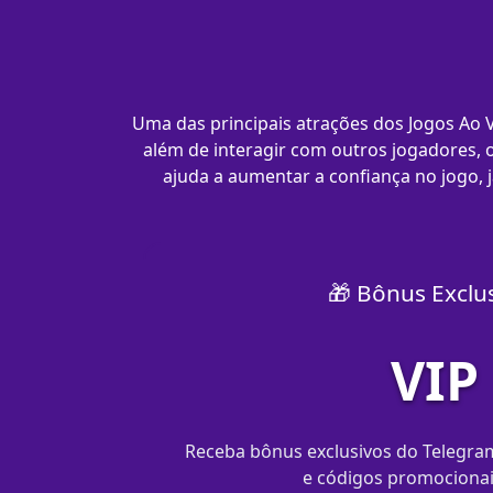
Uma das principais atrações dos Jogos Ao V
além de interagir com outros jogadores, 
ajuda a aumentar a confiança no jogo, 
🎁 Bônus Exclu
VIP
Receba bônus exclusivos do Telegra
e códigos promocionai