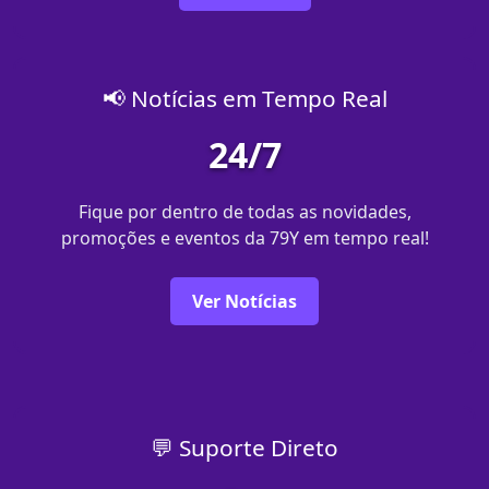
📢 Notícias em Tempo Real
24/7
Fique por dentro de todas as novidades,
promoções e eventos da 79Y em tempo real!
Ver Notícias
💬 Suporte Direto