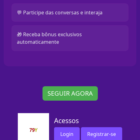
💬 Participe das conversas e interaja
🎁 Receba bônus exclusivos
automaticamente
SEGUIR AGORA
Acessos
Login
Registrar-se