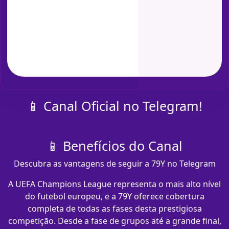
📱 Canal Oficial no Telegram!
📱 Benefícios do Canal
Descubra as vantagens de seguir a 79Y no Telegram
A UEFA Champions League representa o mais alto nível
do futebol europeu, e a 79Y oferece cobertura
completa de todas as fases desta prestigiosa
competição. Desde a fase de grupos até a grande final,