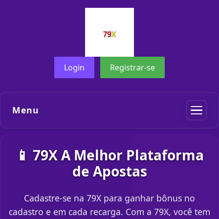
Login
Registrar-se
Menu
📱 79X A Melhor Plataforma
de Apostas
Cadastre-se na 79X para ganhar bônus no
cadastro e em cada recarga. Com a 79X, você tem