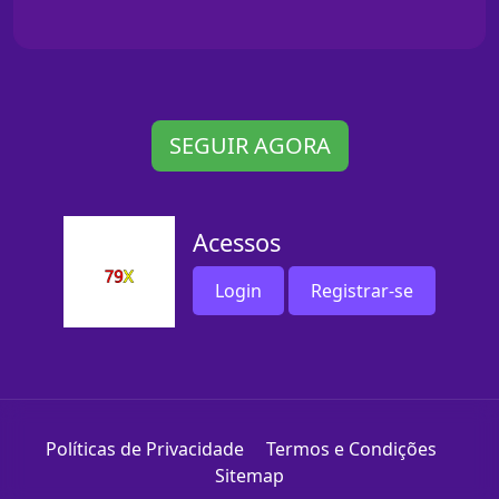
SEGUIR AGORA
Acessos
Login
Registrar-se
Políticas de Privacidade
Termos e Condições
Sitemap