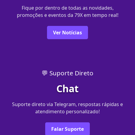
Fique por dentro de todas as novidades,
promoções e eventos da 79X em tempo real!
Ver Notícias
💬 Suporte Direto
Chat
Suporte direto via Telegram, respostas rápidas e
atendimento personalizado!
Falar Suporte