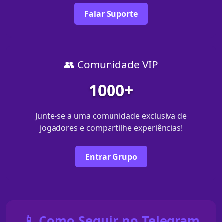
Falar Suporte
👥 Comunidade VIP
1000+
Junte-se a uma comunidade exclusiva de
jogadores e compartilhe experiências!
Entrar Grupo
📱 Como Seguir no Telegram