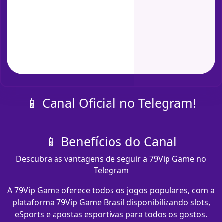
📱 Canal Oficial no Telegram!
📱 Benefícios do Canal
Descubra as vantagens de seguir a 79Vip Game no
Telegram
A 79Vip Game oferece todos os jogos populares, com a
plataforma 79Vip Game Brasil disponibilizando slots,
eSports e apostas esportivas para todos os gostos.