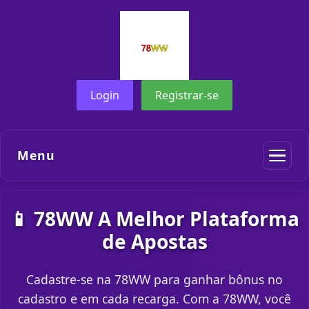
Login
Registrar-se
Menu
📱 78WW A Melhor Plataforma
de Apostas
Cadastre-se na 78WW para ganhar bônus no
cadastro e em cada recarga. Com a 78WW, você