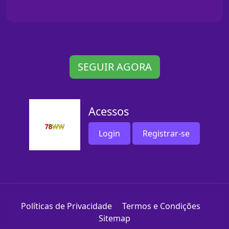
SEGUIR AGORA
Acessos
Login
Registrar-se
Políticas de Privacidade
Termos e Condições
Sitemap