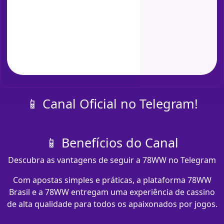
📱 Canal Oficial no Telegram!
📱 Benefícios do Canal
Descubra as vantagens de seguir a 78WW no Telegram
Com apostas simples e práticas, a plataforma 78WW
Brasil e a 78WW entregam uma experiência de cassino
de alta qualidade para todos os apaixonados por jogos.