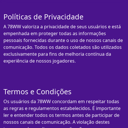
Políticas de Privacidade
A 78WW valoriza a privacidade de seus usuários e está
empenhada em proteger todas as informações
pessoais fornecidas durante o uso de nossos canais de
comunicação. Todos os dados coletados são utilizados
exclusivamente para fins de melhoria contínua da
experiência de nossos jogadores.
Termos e Condições
Os usuários da 78WW concordam em respeitar todas
as regras e regulamentos estabelecidos. É importante
ler e entender todos os termos antes de participar de
nossos canais de comunicação. A violação destes