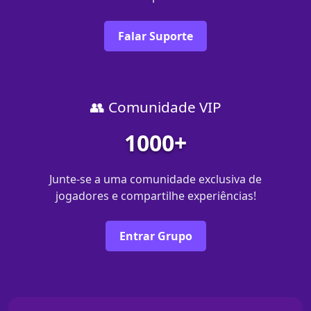
Falar Suporte
👥 Comunidade VIP
1000+
Junte-se a uma comunidade exclusiva de
jogadores e compartilhe experiências!
Entrar Grupo