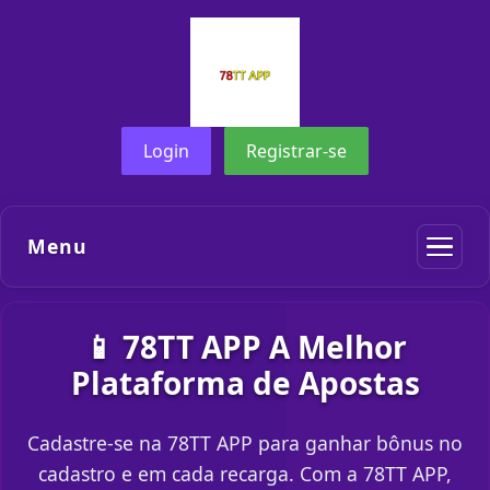
Login
Registrar-se
Menu
📱 78TT APP A Melhor
Plataforma de Apostas
Cadastre-se na 78TT APP para ganhar bônus no
cadastro e em cada recarga. Com a 78TT APP,