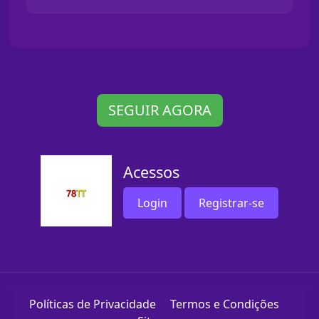
SEGUIR AGORA
Acessos
Login
Registrar-se
Políticas de Privacidade
Termos e Condições