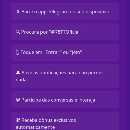
📱 Baixe o app Telegram no seu dispositivo
🔍 Procure por "@78TTOficial"
👆 Toque em "Entrar" ou "Join"
🔔 Ative as notificações para não perder
nada
💬 Participe das conversas e interaja
🎁 Receba bônus exclusivos
automaticamente