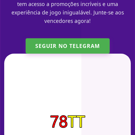
tem acesso a promoções incríveis e uma
experiência de jogo inigualável. Junte-se aos
vencedores agora!
SEGUIR NO TELEGRAM