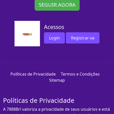
SEGUIR AGORA
Acessos
Login
Registrar-se
Políticas de Privacidade
Termos e Condições
Sitemap
Políticas de Privacidade
A 7888Brl valoriza a privacidade de seus usuários e está