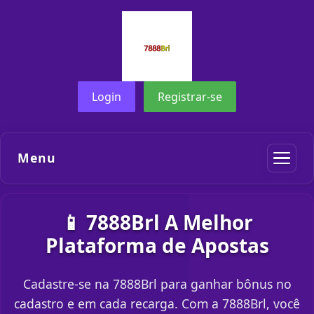
Login
Registrar-se
Menu
📱 7888Brl A Melhor
Plataforma de Apostas
Cadastre-se na 7888Brl para ganhar bônus no
cadastro e em cada recarga. Com a 7888Brl, você