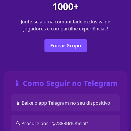
1000+
Junte-se a uma comunidade exclusiva de
jogadores e compartilhe experiências!
Entrar Grupo
📱 Como Seguir no Telegram
📱 Baixe o app Telegram no seu dispositivo
🔍 Procure por "@7888BrlOficial"