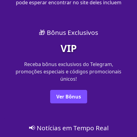
pode esperar encontrar no site deles incluem
🎁 Bônus Exclusivos
VIP
Receba bônus exclusivos do Telegram,
promoções especiais e códigos promocionais
únicos!
Ver Bônus
📢 Notícias em Tempo Real