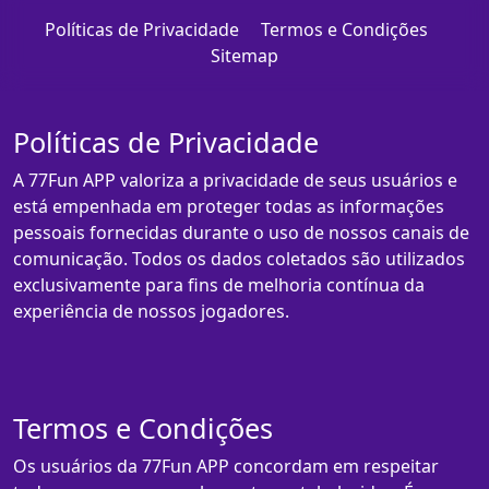
Políticas de Privacidade
Termos e Condições
Sitemap
Políticas de Privacidade
A 77Fun APP valoriza a privacidade de seus usuários e
está empenhada em proteger todas as informações
pessoais fornecidas durante o uso de nossos canais de
comunicação. Todos os dados coletados são utilizados
exclusivamente para fins de melhoria contínua da
experiência de nossos jogadores.
Termos e Condições
Os usuários da 77Fun APP concordam em respeitar