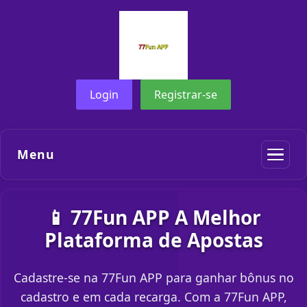
Login
Registrar-se
Menu
📱 77Fun APP A Melhor
Plataforma de Apostas
Cadastre-se na 77Fun APP para ganhar bônus no
cadastro e em cada recarga. Com a 77Fun APP,