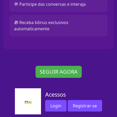
💬 Participe das conversas e interaja
🎁 Receba bônus exclusivos
automaticamente
SEGUIR AGORA
Acessos
Login
Registrar-se