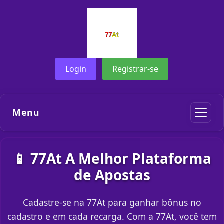
Login
Registrar-se
Menu
📱 77At A Melhor Plataforma
de Apostas
Cadastre-se na 77At para ganhar bônus no
cadastro e em cada recarga. Com a 77At, você tem