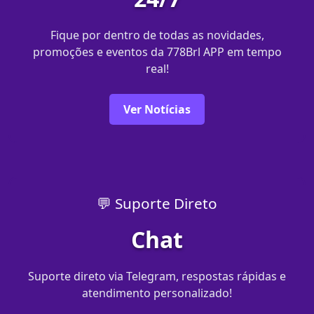
Fique por dentro de todas as novidades,
promoções e eventos da 778Brl APP em tempo
real!
Ver Notícias
💬 Suporte Direto
Chat
Suporte direto via Telegram, respostas rápidas e
atendimento personalizado!