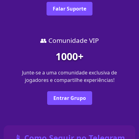
Falar Suporte
👥 Comunidade VIP
1000+
Junte-se a uma comunidade exclusiva de
jogadores e compartilhe experiências!
Entrar Grupo
📱 Como Seguir no Telegram