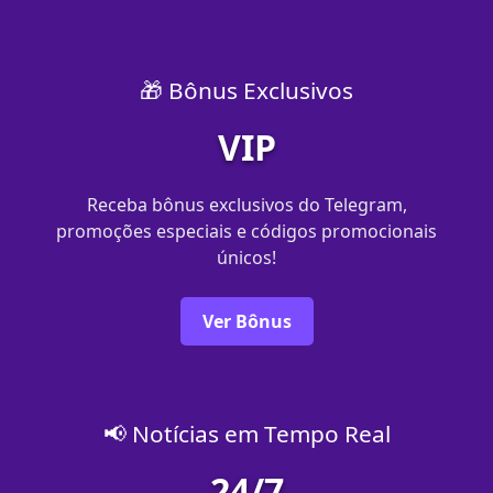
🎁 Bônus Exclusivos
VIP
Receba bônus exclusivos do Telegram,
promoções especiais e códigos promocionais
únicos!
Ver Bônus
📢 Notícias em Tempo Real
24/7