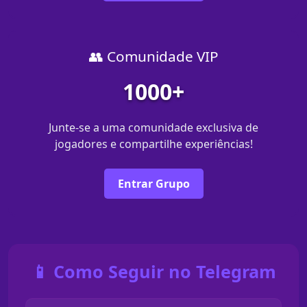
👥 Comunidade VIP
1000+
Junte-se a uma comunidade exclusiva de
jogadores e compartilhe experiências!
Entrar Grupo
📱 Como Seguir no Telegram