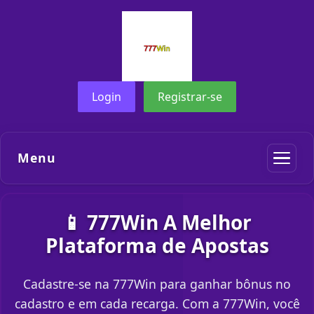
Login
Registrar-se
Menu
📱 777Win A Melhor
Plataforma de Apostas
Cadastre-se na 777Win para ganhar bônus no
cadastro e em cada recarga. Com a 777Win, você