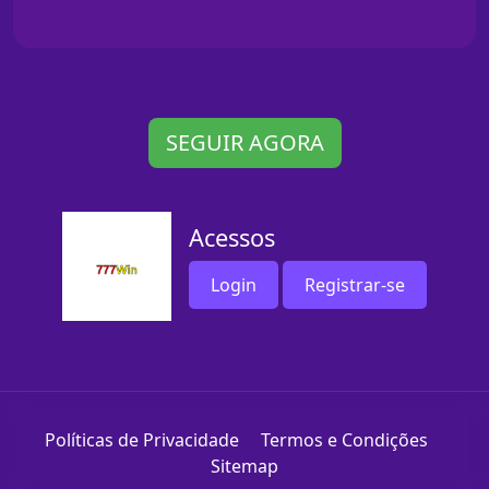
SEGUIR AGORA
Acessos
Login
Registrar-se
Políticas de Privacidade
Termos e Condições
Sitemap