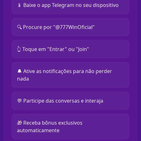
📱 Baixe o app Telegram no seu dispositivo
🔍 Procure por "@777WinOficial"
👆 Toque em "Entrar" ou "Join"
🔔 Ative as notificações para não perder
nada
💬 Participe das conversas e interaja
🎁 Receba bônus exclusivos
automaticamente