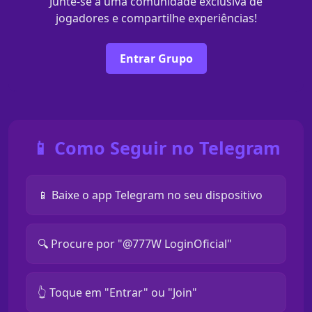
Junte-se a uma comunidade exclusiva de
jogadores e compartilhe experiências!
Entrar Grupo
📱 Como Seguir no Telegram
📱 Baixe o app Telegram no seu dispositivo
🔍 Procure por "@777W LoginOficial"
👆 Toque em "Entrar" ou "Join"