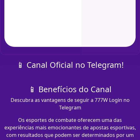
📱 Canal Oficial no Telegram!
📱 Benefícios do Canal
Descubra as vantagens de seguir a 777W Login no
Telegram
Os esportes de combate oferecem uma das
experiências mais emocionantes de apostas esportivas,
com resultados que podem ser determinados por um