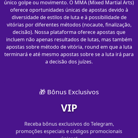
único golpe ou movimento. O MMA (Mixed Martial Arts)
oferece oportunidades únicas de apostas devido à
diversidade de estilos de luta e à possibilidade de
vitórias por diferentes métodos (nocaute, finalização,
decisão). Nossa plataforma oferece apostas que
incluem não apenas resultados de lutas, mas também
apostas sobre método de vitória, round em que a luta
terminará e até mesmo apostas sobre se a luta irá para
a decisão dos juízes.
🎁 Bônus Exclusivos
VIP
Receba bônus exclusivos do Telegram,
promoções especiais e códigos promocionais