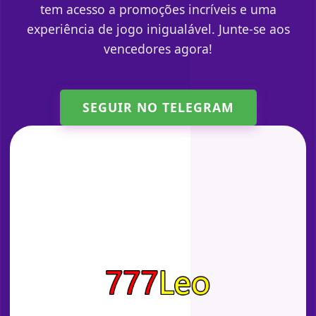
tem acesso a promoções incríveis e uma
experiência de jogo inigualável. Junte-se aos
vencedores agora!
SEGUIR NO TELEGRAM