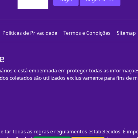
Políticas de Privacidade
Termos e Condições
Sitemap
de
suários e está empenhada em proteger todas as informaçõe
os coletados são utilizados exclusivamente para fins de m
tar todas as regras e regulamentos estabelecidos. É impo