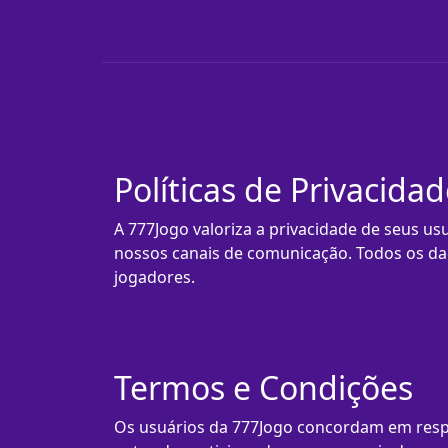
Políticas de Privacida
A 777Jogo valoriza a privacidade de seus u
nossos canais de comunicação. Todos os dad
jogadores.
Termos e Condições
Os usuários da 777Jogo concordam em respei