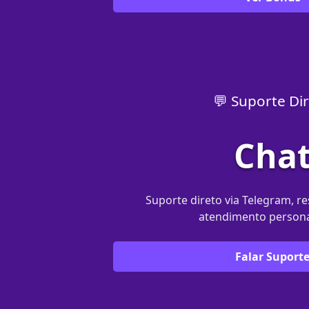
💬 Suporte Di
Cha
Suporte direto via Telegram, r
atendimento persona
Falar Suport