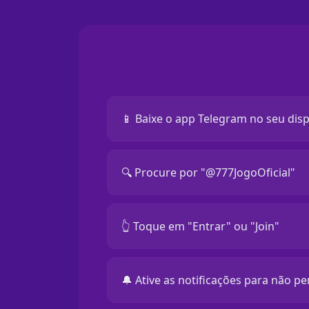
📱 Baixe o app Telegram no seu disp
🔍 Procure por "@777JogoOficial"
👆 Toque em "Entrar" ou "Join"
🔔 Ative as notificações para não p