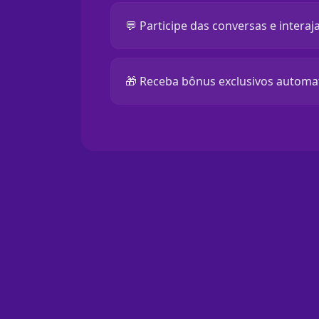
💬 Participe das conversas e interaj
🎁 Receba bônus exclusivos autom