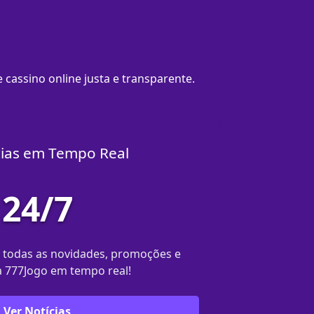
 cassino online justa e transparente.
cias em Tempo Real
24/7
e todas as novidades, promoções e
a 777Jogo em tempo real!
Ver Notícias