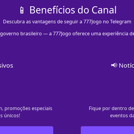
📱 Benefícios do Canal
Descubra as vantagens de seguir a 777Jogo no Telegram
 governo brasileiro — a 777Jogo oferece uma experiência de
sivos
📢 Notí
m, promoções especiais
Fique por dentro d
s únicos!
eventos d