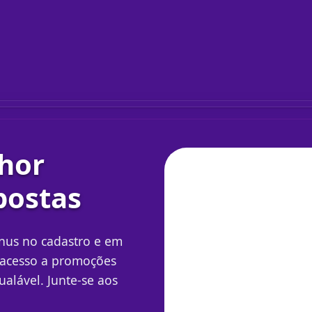
lhor
postas
nus no cadastro e em
 acesso a promoções
ualável. Junte-se aos