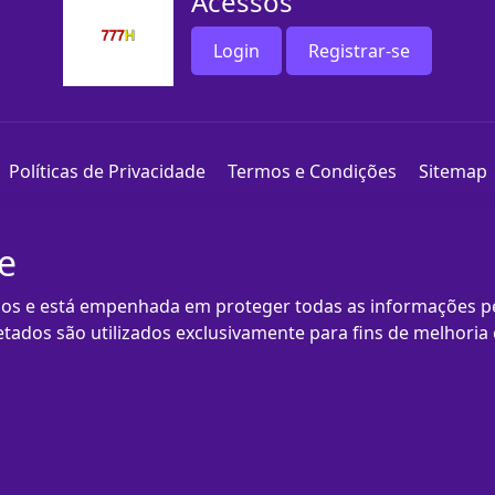
Acessos
Login
Registrar-se
Políticas de Privacidade
Termos e Condições
Sitemap
de
rios e está empenhada em proteger todas as informações p
tados são utilizados exclusivamente para fins de melhoria