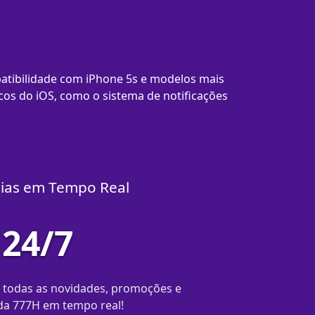
mpatibilidade com iPhone 5s e modelos mais
icos do iOS, como o sistema de notificações
cias em Tempo Real
24/7
e todas as novidades, promoções e
da 777H em tempo real!