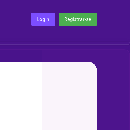
Login
Registrar-se