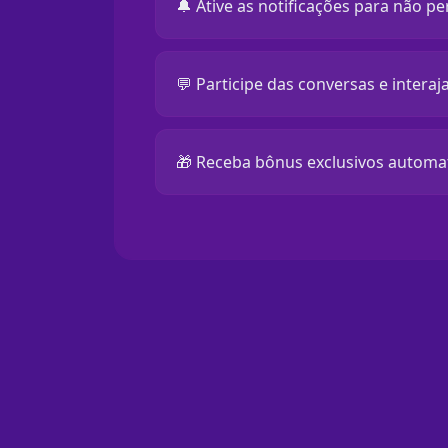
🔔 Ative as notificações para não p
💬 Participe das conversas e interaj
🎁 Receba bônus exclusivos autom