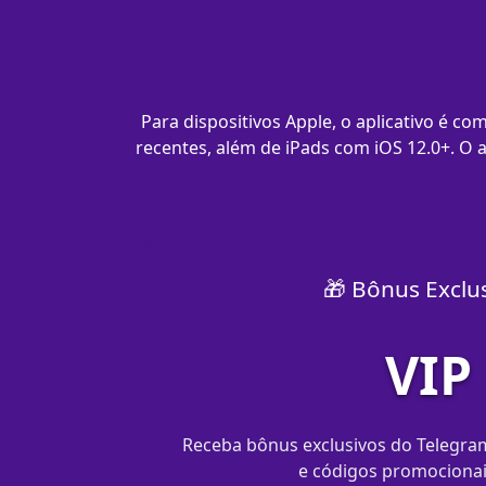
Para dispositivos Apple, o aplicativo é c
recentes, além de iPads com iOS 12.0+. O a
🎁 Bônus Exclu
VIP
Receba bônus exclusivos do Telegra
e códigos promocionai