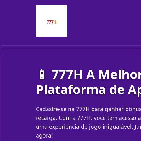
📱 777H A Melho
Plataforma de A
Cadastre-se na 777H para ganhar bônus
recarga. Com a 777H, você tem acesso a
uma experiência de jogo inigualável. J
agora!