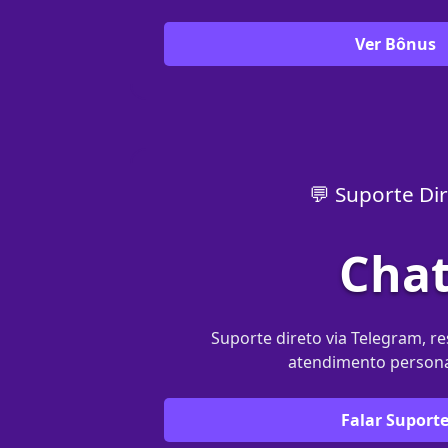
Ver Bônus
💬 Suporte Di
Cha
Suporte direto via Telegram, r
atendimento persona
Falar Suport