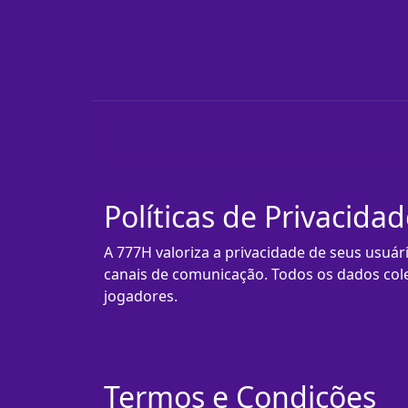
Políticas de Privacida
A 777H valoriza a privacidade de seus usuá
canais de comunicação. Todos os dados cole
jogadores.
Termos e Condições