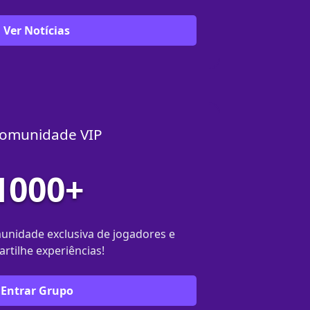
Ver Notícias
Comunidade VIP
1000+
unidade exclusiva de jogadores e
rtilhe experiências!
Entrar Grupo