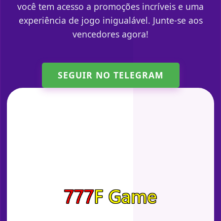
você tem acesso a promoções incríveis e uma
experiência de jogo inigualável. Junte-se aos
vencedores agora!
SEGUIR NO TELEGRAM