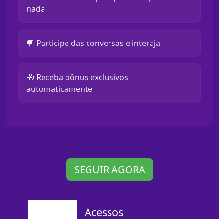
nada
💬 Participe das conversas e interaja
🎁 Receba bônus exclusivos
automaticamente
SEGUIR AGORA
Acessos