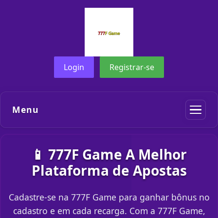
Login
Registrar-se
Menu
📱 777F Game A Melhor
Plataforma de Apostas
Cadastre-se na 777F Game para ganhar bônus no
cadastro e em cada recarga. Com a 777F Game,