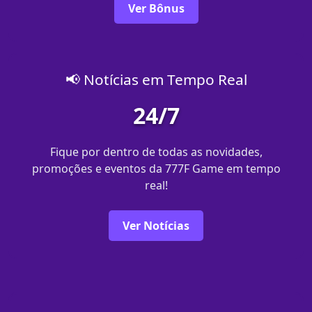
Ver Bônus
📢 Notícias em Tempo Real
24/7
Fique por dentro de todas as novidades,
promoções e eventos da 777F Game em tempo
real!
Ver Notícias