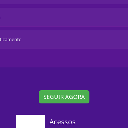
a
aticamente
SEGUIR AGORA
Acessos