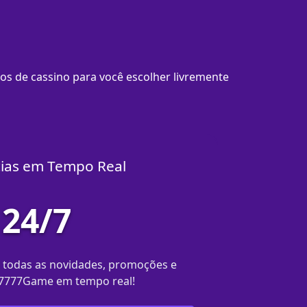
m
os de cassino para você escolher livremente
cias em Tempo Real
24/7
e todas as novidades, promoções e
 7777Game em tempo real!