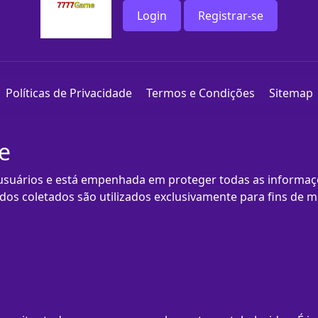
Login
Registrar-se
Políticas de Privacidade
Termos e Condições
Sitemap
de
 usuários e está empenhada em proteger todas as informaç
os coletados são utilizados exclusivamente para fins de m