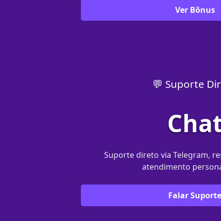
Ver Bônus
💬 Suporte Di
Cha
Suporte direto via Telegram, r
atendimento persona
Falar Suport