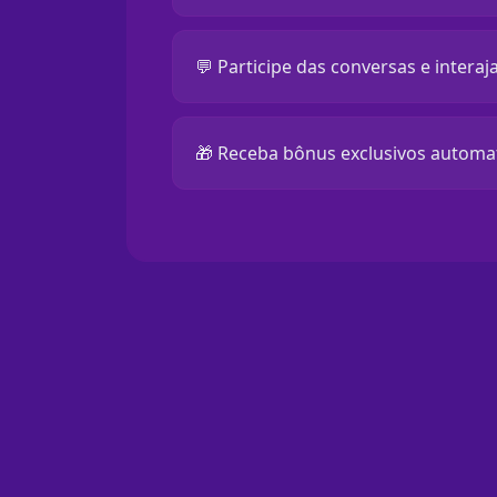
💬 Participe das conversas e interaj
🎁 Receba bônus exclusivos autom