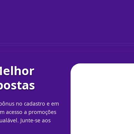
Melhor
postas
bônus no cadastro e em
em acesso a promoções
ualável. Junte-se aos