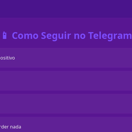
📱 Como Seguir no Telegram
ositivo
erder nada