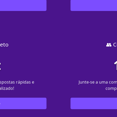
reto
👥 
t
espostas rápidas e
Junte-se a uma com
lizado!
compa
e