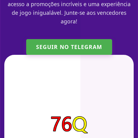
acesso a promoções incríveis e uma experiência
de jogo inigualável. Junte-se aos vencedores
agora!
SEGUIR NO TELEGRAM