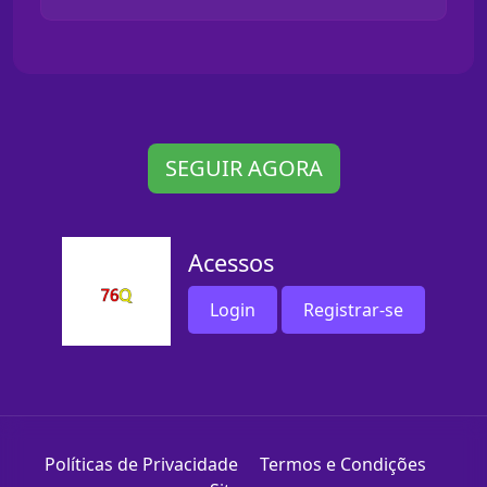
SEGUIR AGORA
Acessos
Login
Registrar-se
Políticas de Privacidade
Termos e Condições