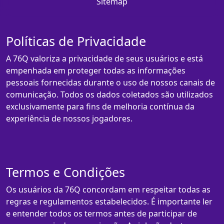
Sitemap
Políticas de Privacidade
A 76Q valoriza a privacidade de seus usuários e está
empenhada em proteger todas as informações
pessoais fornecidas durante o uso de nossos canais de
comunicação. Todos os dados coletados são utilizados
exclusivamente para fins de melhoria contínua da
experiência de nossos jogadores.
Termos e Condições
Os usuários da 76Q concordam em respeitar todas as
regras e regulamentos estabelecidos. É importante ler
e entender todos os termos antes de participar de