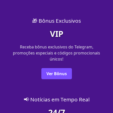
🎁 Bônus Exclusivos
VIP
Receba bônus exclusivos do Telegram,
promoções especiais e códigos promocionais
únicos!
Ver Bônus
📢 Notícias em Tempo Real
24/7