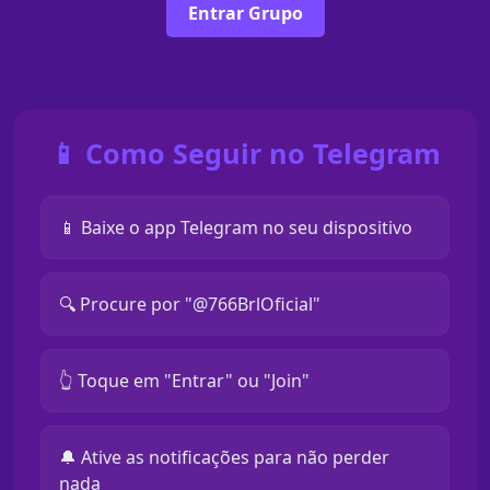
Entrar Grupo
📱 Como Seguir no Telegram
📱 Baixe o app Telegram no seu dispositivo
🔍 Procure por "@766BrlOficial"
👆 Toque em "Entrar" ou "Join"
🔔 Ative as notificações para não perder
nada