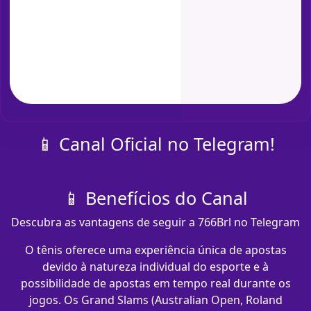
📱 Canal Oficial no Telegram!
📱 Benefícios do Canal
Descubra as vantagens de seguir a 766Brl no Telegram
O tênis oferece uma experiência única de apostas
devido à natureza individual do esporte e à
possibilidade de apostas em tempo real durante os
jogos. Os Grand Slams (Australian Open, Roland