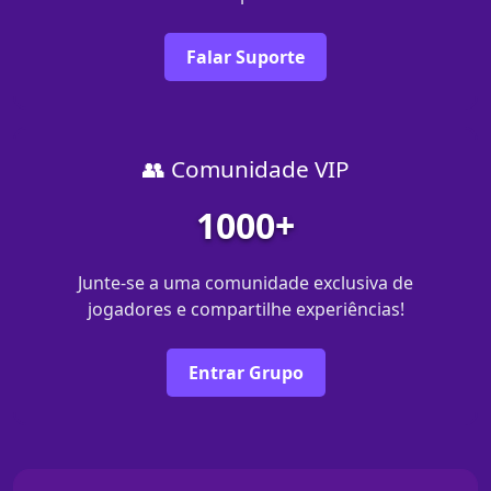
Falar Suporte
👥 Comunidade VIP
1000+
Junte-se a uma comunidade exclusiva de
jogadores e compartilhe experiências!
Entrar Grupo