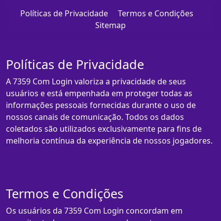
Políticas de Privacidade
Termos e Condições
Sitemap
Políticas de Privacidade
A 7359 Com Login valoriza a privacidade de seus
usuários e está empenhada em proteger todas as
informações pessoais fornecidas durante o uso de
nossos canais de comunicação. Todos os dados
coletados são utilizados exclusivamente para fins de
melhoria contínua da experiência de nossos jogadores.
Termos e Condições
Os usuários da 7359 Com Login concordam em