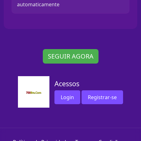
automaticamente
SEGUIR AGORA
Acessos
Login
Registrar-se