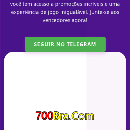
você tem acesso a promoções incríveis e uma
experiência de jogo inigualável. Junte-se aos
vencedores agora!
SEGUIR NO TELEGRAM