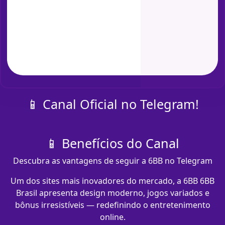
📱 Canal Oficial no Telegram!
📱 Benefícios do Canal
Descubra as vantagens de seguir a 6BB no Telegram
Um dos sites mais inovadores do mercado, a 6BB 6BB
Brasil apresenta design moderno, jogos variados e
bônus irresistíveis — redefinindo o entretenimento
online.