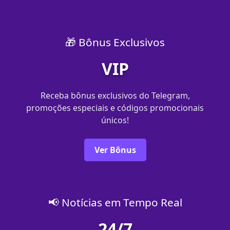
🎁 Bônus Exclusivos
VIP
Receba bônus exclusivos do Telegram,
promoções especiais e códigos promocionais
únicos!
Ver Bônus
📢 Notícias em Tempo Real
24/7