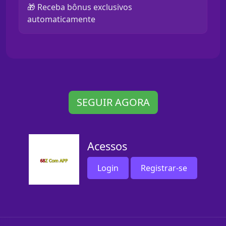
🎁 Receba bônus exclusivos
automaticamente
SEGUIR AGORA
Acessos
Login
Registrar-se