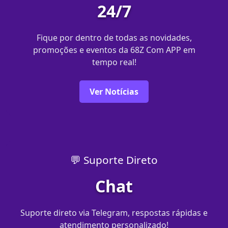
24/7
Fique por dentro de todas as novidades,
promoções e eventos da 68Z Com APP em
tempo real!
Ver Notícias
💬 Suporte Direto
Chat
Suporte direto via Telegram, respostas rápidas e
atendimento personalizado!