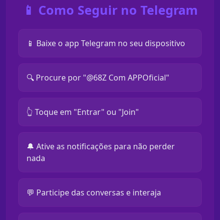
📱 Como Seguir no Telegram
📱 Baixe o app Telegram no seu dispositivo
🔍 Procure por "@68Z Com APPOficial"
👆 Toque em "Entrar" ou "Join"
🔔 Ative as notificações para não perder
nada
💬 Participe das conversas e interaja