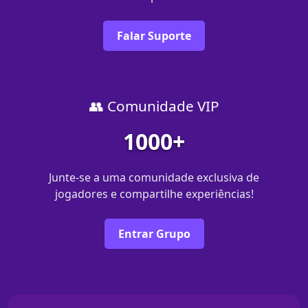
Falar Suporte
👥 Comunidade VIP
1000+
Junte-se a uma comunidade exclusiva de
jogadores e compartilhe experiências!
Entrar Grupo