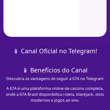
📱 Canal Oficial no Telegram!
📱 Benefícios do Canal
Descubra as vantagens de seguir a 67A no Telegram
A 67A é uma plataforma online de cassino completa,
onde a 67A Brasil disponibiliza roleta, blackjack, slots
modernos e jogos ao vivo.