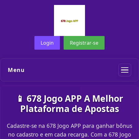
Login
Registrar-se
Menu
📱 678 Jogo APP A Melhor
Plataforma de Apostas
Cadastre-se na 678 Jogo APP para ganhar bônus
no cadastro e em cada recarga. Com a 678 Jogo