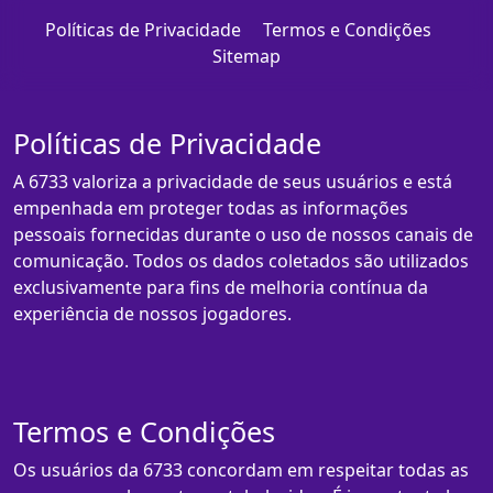
Políticas de Privacidade
Termos e Condições
Sitemap
Políticas de Privacidade
A 6733 valoriza a privacidade de seus usuários e está
empenhada em proteger todas as informações
pessoais fornecidas durante o uso de nossos canais de
comunicação. Todos os dados coletados são utilizados
exclusivamente para fins de melhoria contínua da
experiência de nossos jogadores.
Termos e Condições
Os usuários da 6733 concordam em respeitar todas as