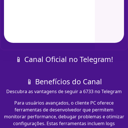
📱 Canal Oficial no Telegram!
📱 Benefícios do Canal
Descubra as vantagens de seguir a 6733 no Telegram
Para usuários avançados, o cliente PC oferece
ferramentas de desenvolvedor que permitem
monitorar performance, debugar problemas e otimizar
configurações. Estas ferramentas incluem logs