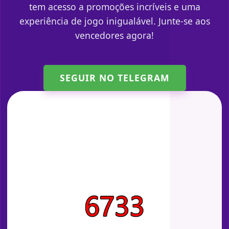
tem acesso a promoções incríveis e uma
experiência de jogo inigualável. Junte-se aos
vencedores agora!
SEGUIR NO TELEGRAM