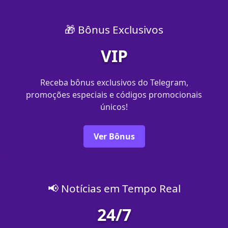
🎁 Bônus Exclusivos
VIP
Receba bônus exclusivos do Telegram,
promoções especiais e códigos promocionais
únicos!
Ver Bônus
📢 Notícias em Tempo Real
24/7