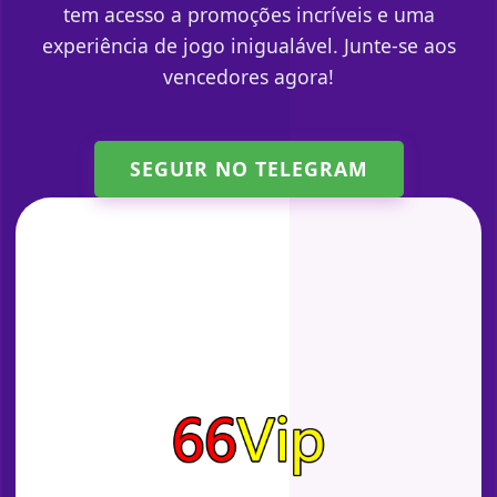
tem acesso a promoções incríveis e uma
experiência de jogo inigualável. Junte-se aos
vencedores agora!
SEGUIR NO TELEGRAM