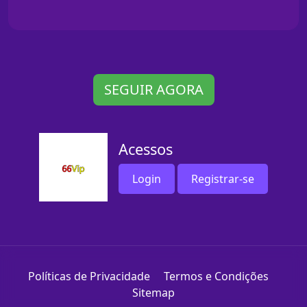
SEGUIR AGORA
Acessos
Login
Registrar-se
Políticas de Privacidade
Termos e Condições
Sitemap