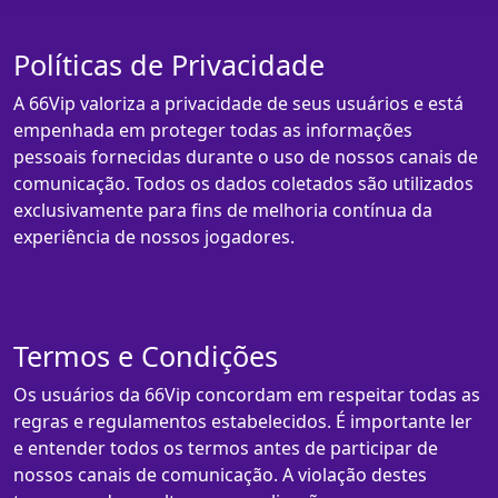
Políticas de Privacidade
A 66Vip valoriza a privacidade de seus usuários e está
empenhada em proteger todas as informações
pessoais fornecidas durante o uso de nossos canais de
comunicação. Todos os dados coletados são utilizados
exclusivamente para fins de melhoria contínua da
experiência de nossos jogadores.
Termos e Condições
Os usuários da 66Vip concordam em respeitar todas as
regras e regulamentos estabelecidos. É importante ler
e entender todos os termos antes de participar de
nossos canais de comunicação. A violação destes