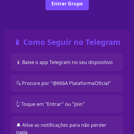
Entrar Grupo
📱 Como Seguir no Telegram
📱 Baixe o app Telegram no seu dispositivo
🔍 Procure por "@666A PlataformaOficial"
👆 Toque em "Entrar" ou "Join"
🔔 Ative as notificações para não perder
nada