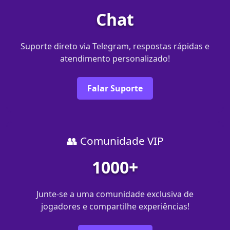
Chat
Suporte direto via Telegram, respostas rápidas e
atendimento personalizado!
Falar Suporte
👥 Comunidade VIP
1000+
Junte-se a uma comunidade exclusiva de
jogadores e compartilhe experiências!