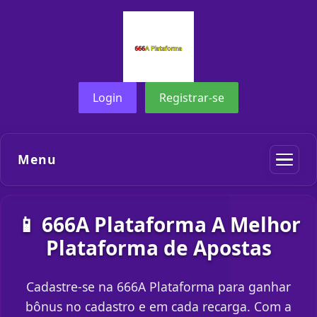
Login
Registrar-se
Menu
📱 666A Plataforma A Melhor
Plataforma de Apostas
Cadastre-se na 666A Plataforma para ganhar
bônus no cadastro e em cada recarga. Com a