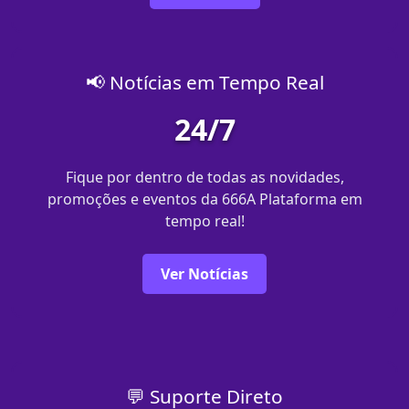
📢 Notícias em Tempo Real
24/7
Fique por dentro de todas as novidades,
promoções e eventos da 666A Plataforma em
tempo real!
Ver Notícias
💬 Suporte Direto