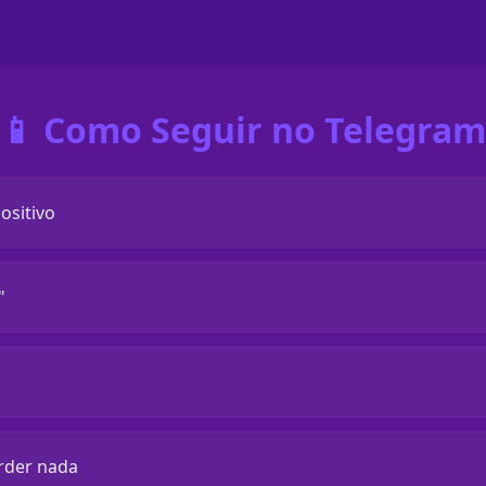
📱 Como Seguir no Telegram
ositivo
"
erder nada