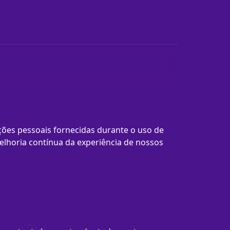
ções pessoais fornecidas durante o uso de
elhoria contínua da experiência de nossos