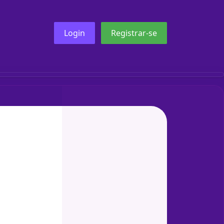
Login
Registrar-se