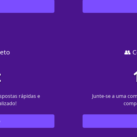
reto
👥 
t
espostas rápidas e
Junte-se a uma com
lizado!
compa
e