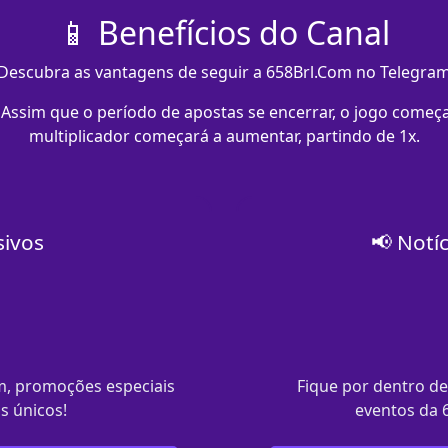
📱 Benefícios do Canal
Descubra as vantagens de seguir a 658Brl.Com no Telegra
ssim que o período de apostas se encerrar, o jogo começa.
multiplicador começará a aumentar, partindo de 1x.
sivos
📢 Notí
m, promoções especiais
Fique por dentro d
s únicos!
eventos da 