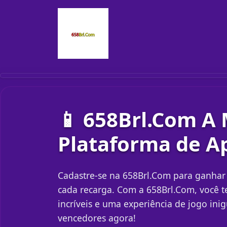
📱 658Brl.Com A
Plataforma de A
Cadastre-se na 658Brl.Com para ganhar
cada recarga. Com a 658Brl.Com, você 
incríveis e uma experiência de jogo inig
vencedores agora!