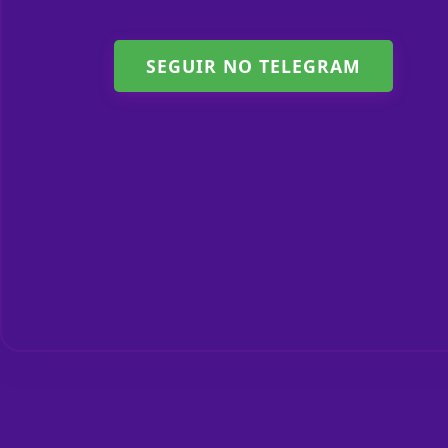
SEGUIR NO TELEGRAM