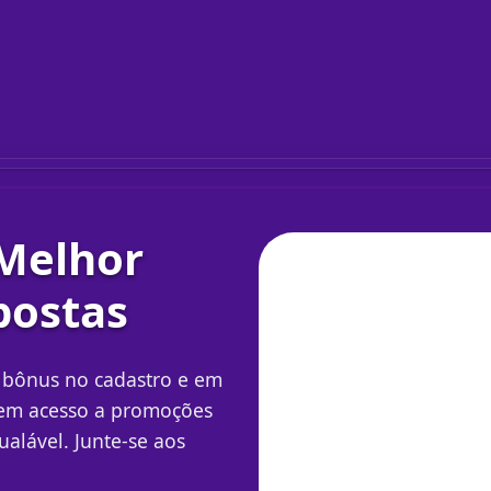
 Melhor
postas
 bônus no cadastro e em
tem acesso a promoções
ualável. Junte-se aos