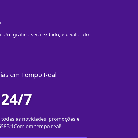
m
 Um gráfico será exibido, e o valor do
cias em Tempo Real
24/7
e todas as novidades, promoções e
658Brl.Com em tempo real!