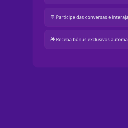
💬 Participe das conversas e interaj
🎁 Receba bônus exclusivos autom