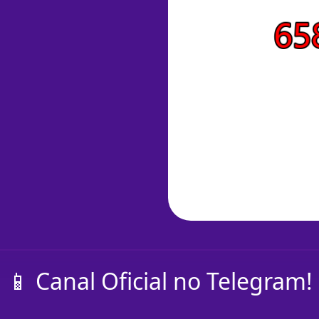
📱 Canal Oficial no Telegram!