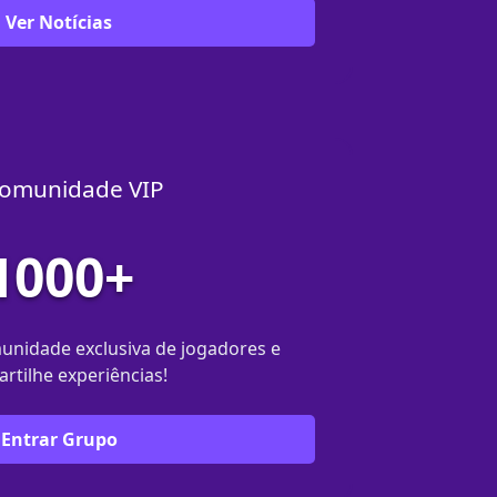
Ver Notícias
Comunidade VIP
1000+
unidade exclusiva de jogadores e
rtilhe experiências!
Entrar Grupo