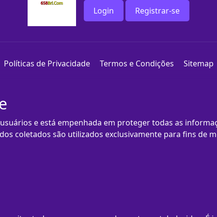
Login
Registrar-se
Políticas de Privacidade
Termos e Condições
Sitemap
de
s usuários e está empenhada em proteger todas as informa
os coletados são utilizados exclusivamente para fins de m