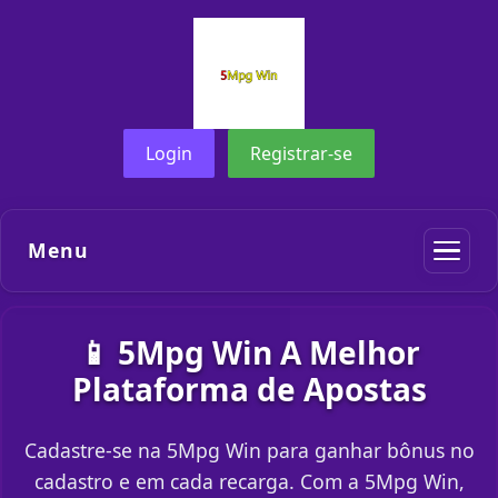
Login
Registrar-se
Menu
📱 5Mpg Win A Melhor
Plataforma de Apostas
Cadastre-se na 5Mpg Win para ganhar bônus no
cadastro e em cada recarga. Com a 5Mpg Win,