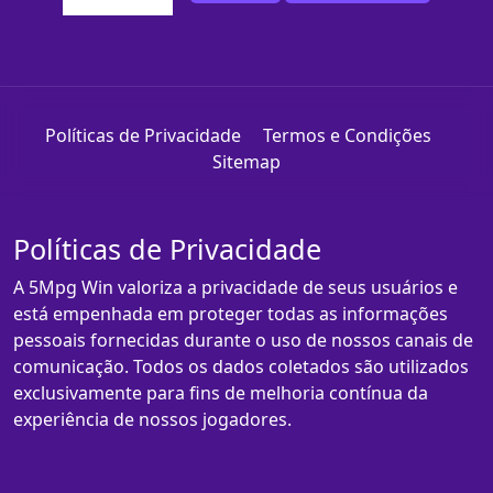
Políticas de Privacidade
Termos e Condições
Sitemap
Políticas de Privacidade
A 5Mpg Win valoriza a privacidade de seus usuários e
está empenhada em proteger todas as informações
pessoais fornecidas durante o uso de nossos canais de
comunicação. Todos os dados coletados são utilizados
exclusivamente para fins de melhoria contínua da
experiência de nossos jogadores.