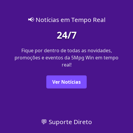
📢 Notícias em Tempo Real
24/7
Fique por dentro de todas as novidades,
promoções e eventos da 5Mpg Win em tempo
real!
Ver Notícias
💬 Suporte Direto