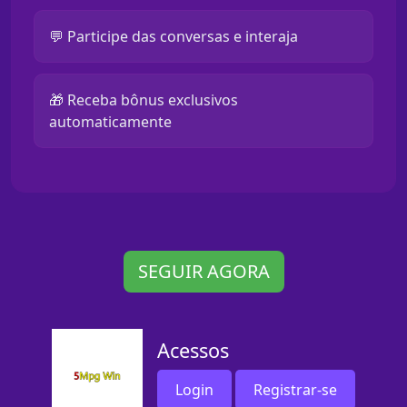
💬 Participe das conversas e interaja
🎁 Receba bônus exclusivos
automaticamente
SEGUIR AGORA
Acessos
Login
Registrar-se