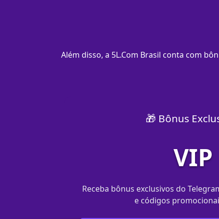
Além disso, a 5L.Com Brasil conta com bôn
🎁 Bônus Exclu
VIP
Receba bônus exclusivos do Telegra
e códigos promocionai