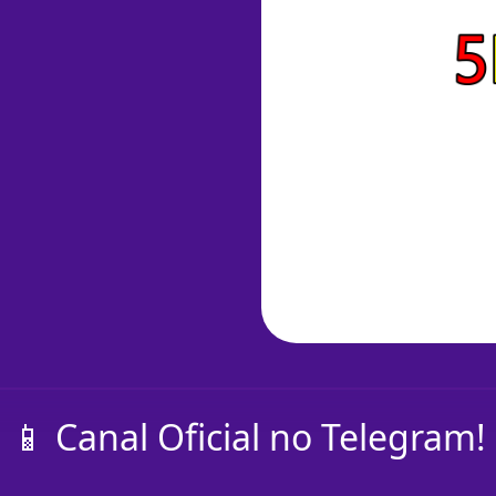
📱 Canal Oficial no Telegram!