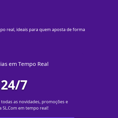
mpo real, ideais para quem aposta de forma
cias em Tempo Real
24/7
e todas as novidades, promoções e
a 5L.Com em tempo real!