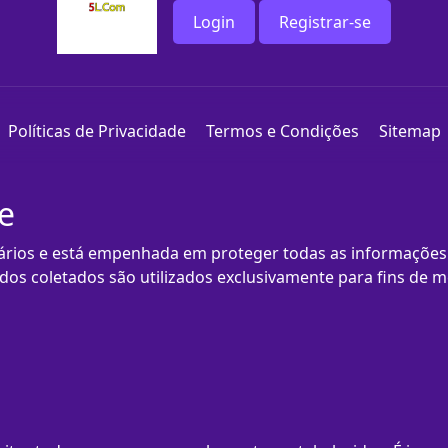
Login
Registrar-se
Políticas de Privacidade
Termos e Condições
Sitemap
de
uários e está empenhada em proteger todas as informações
os coletados são utilizados exclusivamente para fins de m