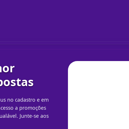
hor
postas
us no cadastro e em
acesso a promoções
ualável. Junte-se aos