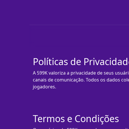
Políticas de Privacida
A 599K valoriza a privacidade de seus usuá
canais de comunicação. Todos os dados cole
jogadores.
Termos e Condições