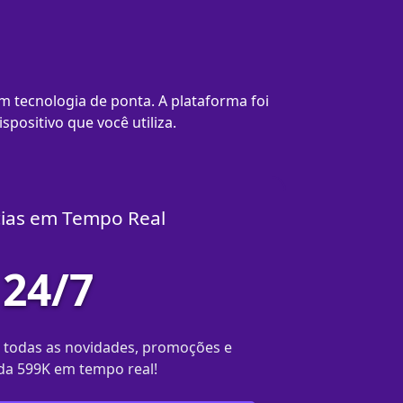
m tecnologia de ponta. A plataforma foi
positivo que você utiliza.
cias em Tempo Real
24/7
e todas as novidades, promoções e
da 599K em tempo real!