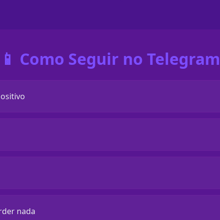
📱 Como Seguir no Telegram
ositivo
erder nada