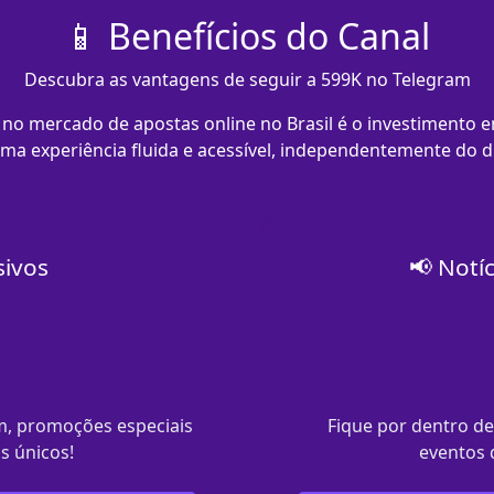
📱 Benefícios do Canal
Descubra as vantagens de seguir a 599K no Telegram
no mercado de apostas online no Brasil é o investimento e
ma experiência fluida e acessível, independentemente do dis
sivos
📢 Notí
m, promoções especiais
Fique por dentro d
s únicos!
eventos 