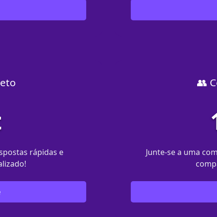
reto
👥 
t
espostas rápidas e
Junte-se a uma com
lizado!
compa
e