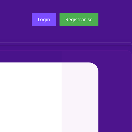
Login
Registrar-se