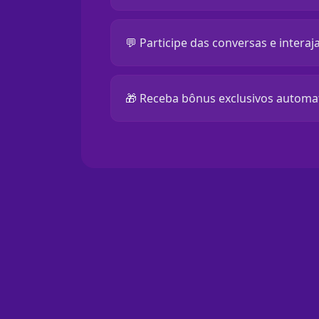
💬 Participe das conversas e interaj
🎁 Receba bônus exclusivos autom