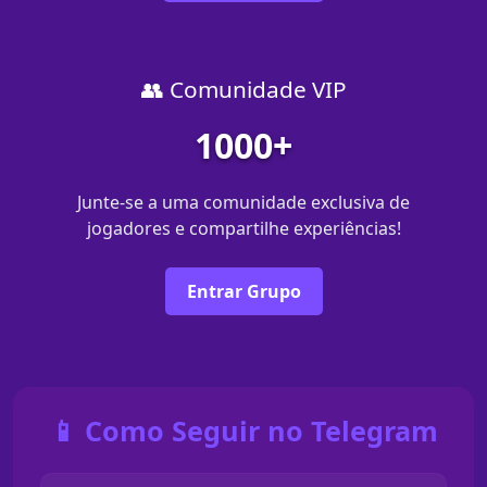
👥 Comunidade VIP
1000+
Junte-se a uma comunidade exclusiva de
jogadores e compartilhe experiências!
Entrar Grupo
📱 Como Seguir no Telegram