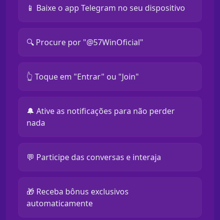
📱 Baixe o app Telegram no seu dispositivo
🔍 Procure por "@57WinOficial"
👆 Toque em "Entrar" ou "Join"
🔔 Ative as notificações para não perder
nada
💬 Participe das conversas e interaja
🎁 Receba bônus exclusivos
automaticamente