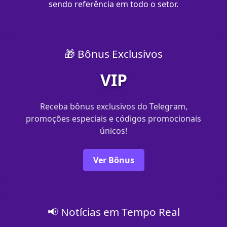
sendo referência em todo o setor.
🎁 Bônus Exclusivos
VIP
Receba bônus exclusivos do Telegram,
promoções especiais e códigos promocionais
únicos!
Ver Bônus
📢 Notícias em Tempo Real