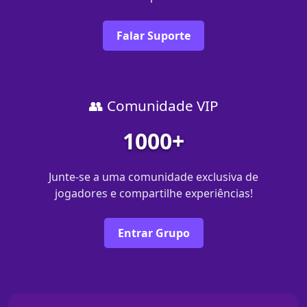
Falar Suporte
👥 Comunidade VIP
1000+
Junte-se a uma comunidade exclusiva de
jogadores e compartilhe experiências!
Entrar Grupo