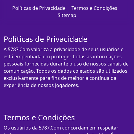
Políticas de Privacidade
Termos e Condições
Sitemap
Políticas de Privacidade
A 5787.Com valoriza a privacidade de seus usuários e
está empenhada em proteger todas as informações
pessoais fornecidas durante o uso de nossos canais de
comunicação. Todos os dados coletados são utilizados
exclusivamente para fins de melhoria contínua da
experiência de nossos jogadores.
Termos e Condições
Os usuários da 5787.Com concordam em respeitar