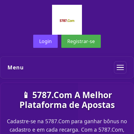
Login
Registrar-se
Menu
📱 5787.Com A Melhor
Plataforma de Apostas
Cadastre-se na 5787.Com para ganhar bônus no
cadastro e em cada recarga. Com a 5787.Com,