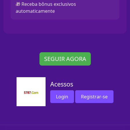
🎁 Receba bônus exclusivos
automaticamente
SEGUIR AGORA
Acessos
Login
Registrar-se