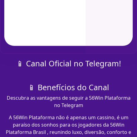
📱 Canal Oficial no Telegram!
📱 Benefícios do Canal
Descubra as vantagens de seguir a 56Win Plataforma
no Telegram
A 56Win Plataforma não é apenas um cassino, é um
paraíso dos sonhos para os jogadores da 56Win
Plataforma Brasil , reunindo luxo, diversão, conforto e