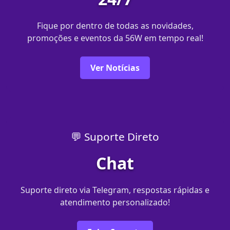
Fique por dentro de todas as novidades,
promoções e eventos da 56W em tempo real!
Ver Notícias
💬 Suporte Direto
Chat
Suporte direto via Telegram, respostas rápidas e
atendimento personalizado!