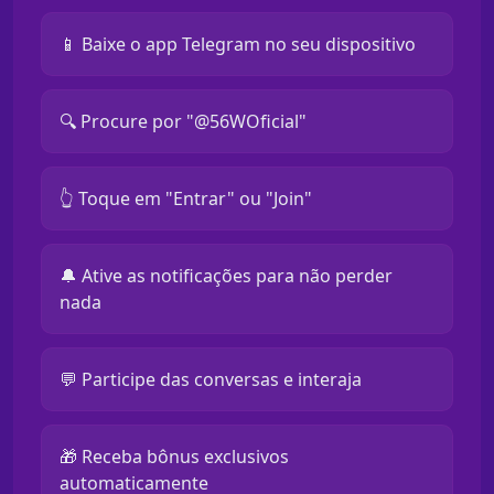
📱 Baixe o app Telegram no seu dispositivo
🔍 Procure por "@56WOficial"
👆 Toque em "Entrar" ou "Join"
🔔 Ative as notificações para não perder
nada
💬 Participe das conversas e interaja
🎁 Receba bônus exclusivos
automaticamente