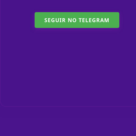
SEGUIR NO TELEGRAM