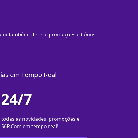
6R.Com também oferece promoções e bônus
cias em Tempo Real
24/7
e todas as novidades, promoções e
 56R.Com em tempo real!