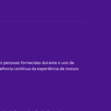
s pessoais fornecidas durante o uso de
elhoria contínua da experiência de nossos