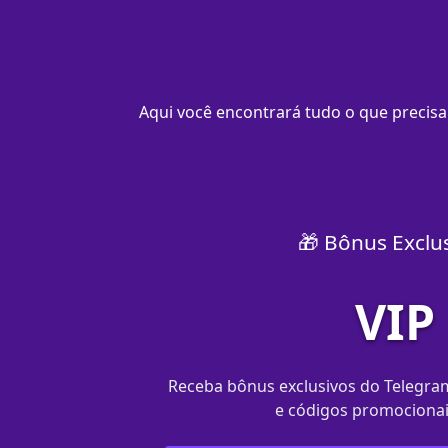
Aqui você encontrará tudo o que precis
🎁 Bônus Exclu
VIP
Receba bônus exclusivos do Telegra
e códigos promocionai