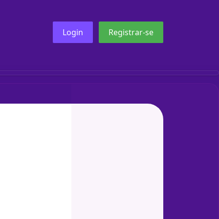
Login
Registrar-se